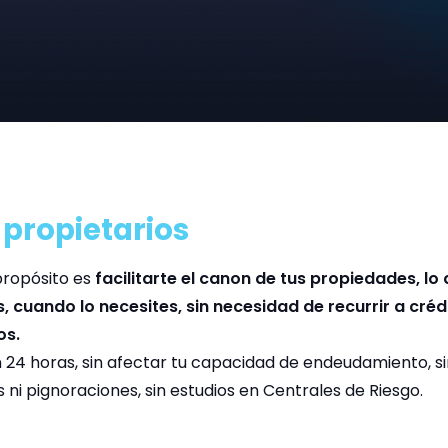
a
propietarios
propósito es
facilitarte el canon de tus propiedades, lo
, cuando lo necesites, sin necesidad de recurrir a créd
os.
 24 horas, sin afectar tu capacidad de endeudamiento, s
 ni pignoraciones, sin estudios en Centrales de Riesgo.