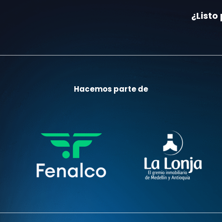
¿Listo
Hacemos parte de