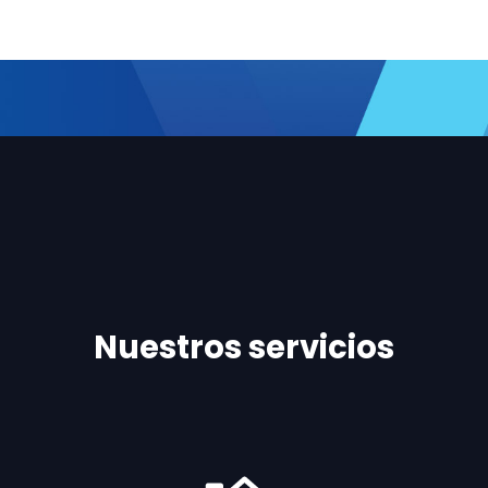
Nuestros servicios