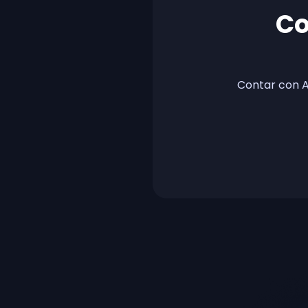
Co
Contar con A