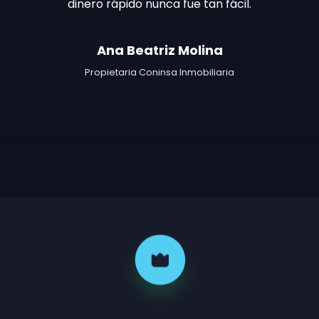
dinero rápido nunca fue tan fácil.
Ana Beatriz Molina
Propietaria Coninsa Inmobiliaria