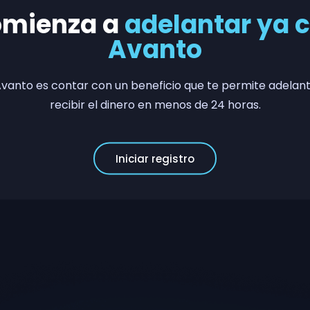
mienza a
adelantar ya 
Avanto
vanto es contar con un beneficio que te permite adelant
recibir el dinero en menos de 24 horas.
Iniciar registro